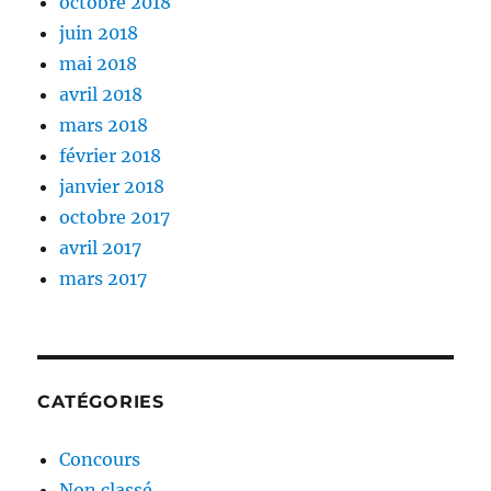
octobre 2018
juin 2018
mai 2018
avril 2018
mars 2018
février 2018
janvier 2018
octobre 2017
avril 2017
mars 2017
CATÉGORIES
Concours
Non classé