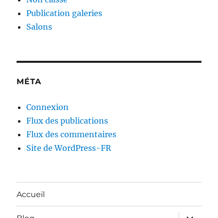
Publication galeries
Salons
MÉTA
Connexion
Flux des publications
Flux des commentaires
Site de WordPress-FR
Accueil
ouvrir