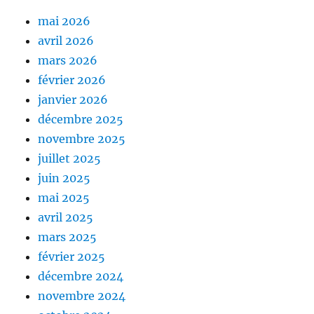
mai 2026
avril 2026
mars 2026
février 2026
janvier 2026
décembre 2025
novembre 2025
juillet 2025
juin 2025
mai 2025
avril 2025
mars 2025
février 2025
décembre 2024
novembre 2024