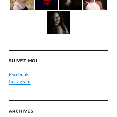
SUIVEZ MOI
Facebook
Instagram
ARCHIVES