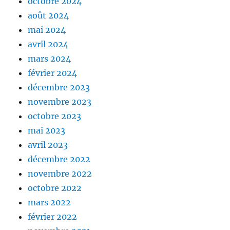
octobre 2024
août 2024
mai 2024
avril 2024
mars 2024
février 2024
décembre 2023
novembre 2023
octobre 2023
mai 2023
avril 2023
décembre 2022
novembre 2022
octobre 2022
mars 2022
février 2022