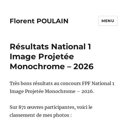
Florent POULAIN
MENU
Résultats National 1
Image Projetée
Monochrome – 2026
Très bons résultats au concours FPF National 1
Image Projetée Monochrome – 2026.
Sur 871 œuvres participantes, voici le
classement de mes photos :