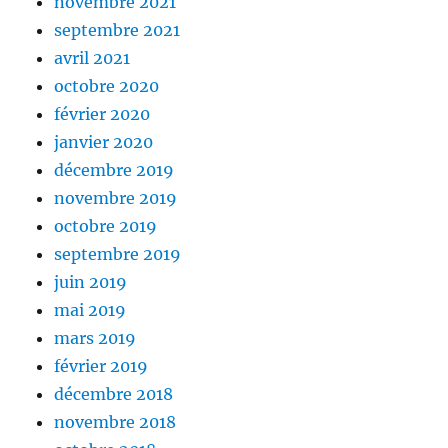
novembre 2021
septembre 2021
avril 2021
octobre 2020
février 2020
janvier 2020
décembre 2019
novembre 2019
octobre 2019
septembre 2019
juin 2019
mai 2019
mars 2019
février 2019
décembre 2018
novembre 2018