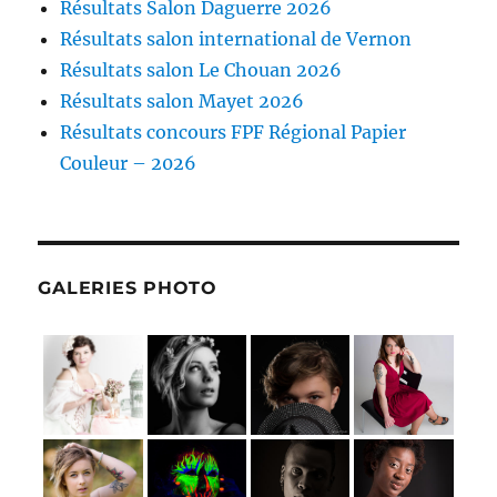
Résultats Salon Daguerre 2026
Résultats salon international de Vernon
Résultats salon Le Chouan 2026
Résultats salon Mayet 2026
Résultats concours FPF Régional Papier
Couleur – 2026
GALERIES PHOTO