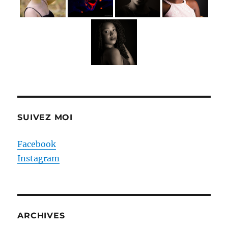
SUIVEZ MOI
Facebook
Instagram
ARCHIVES