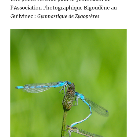
l’Association Photographique Bigoudène au
Guilvinec :
Gymnastique de Zygoptères