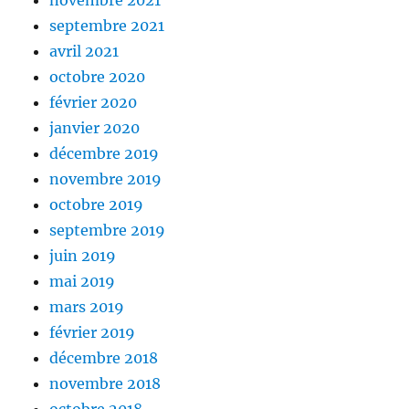
septembre 2021
avril 2021
octobre 2020
février 2020
janvier 2020
décembre 2019
novembre 2019
octobre 2019
septembre 2019
juin 2019
mai 2019
mars 2019
février 2019
décembre 2018
novembre 2018
octobre 2018