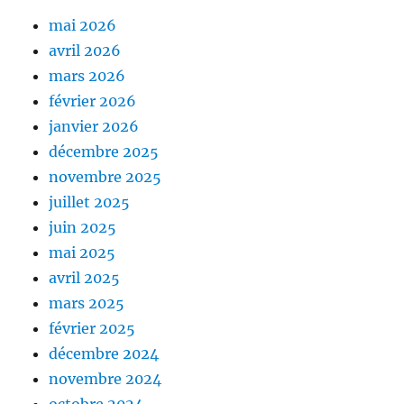
mai 2026
avril 2026
mars 2026
février 2026
janvier 2026
décembre 2025
novembre 2025
juillet 2025
juin 2025
mai 2025
avril 2025
mars 2025
février 2025
décembre 2024
novembre 2024
octobre 2024