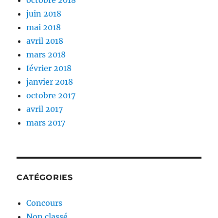
juin 2018
mai 2018
avril 2018
mars 2018
février 2018
janvier 2018
octobre 2017
avril 2017
mars 2017
CATÉGORIES
Concours
Non classé