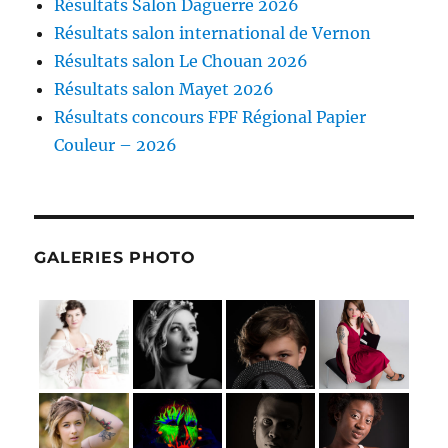
Résultats Salon Daguerre 2026
Résultats salon international de Vernon
Résultats salon Le Chouan 2026
Résultats salon Mayet 2026
Résultats concours FPF Régional Papier
Couleur – 2026
GALERIES PHOTO