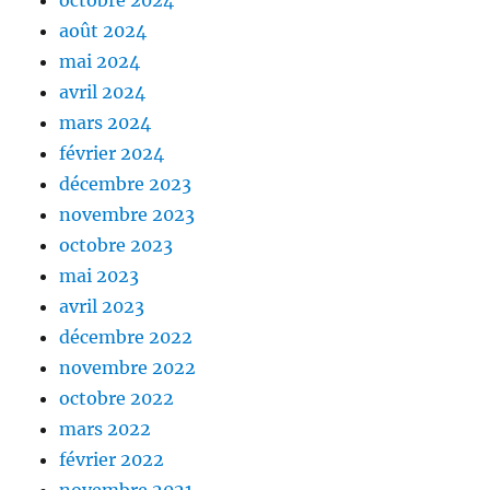
août 2024
mai 2024
avril 2024
mars 2024
février 2024
décembre 2023
novembre 2023
octobre 2023
mai 2023
avril 2023
décembre 2022
novembre 2022
octobre 2022
mars 2022
février 2022
novembre 2021