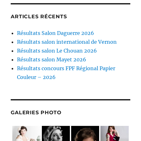
ARTICLES RÉCENTS
Résultats Salon Daguerre 2026
Résultats salon international de Vernon
Résultats salon Le Chouan 2026
Résultats salon Mayet 2026
Résultats concours FPF Régional Papier
Couleur – 2026
GALERIES PHOTO