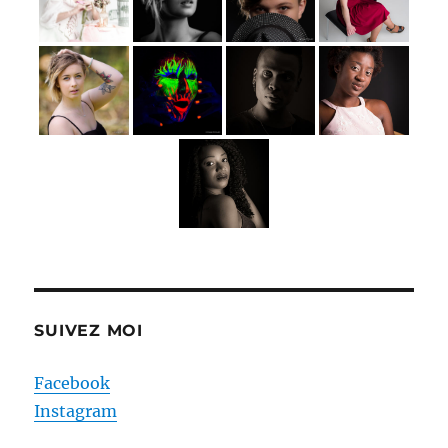
SUIVEZ MOI
Facebook
Instagram