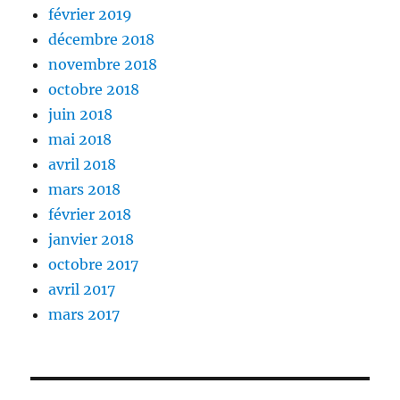
février 2019
décembre 2018
novembre 2018
octobre 2018
juin 2018
mai 2018
avril 2018
mars 2018
février 2018
janvier 2018
octobre 2017
avril 2017
mars 2017