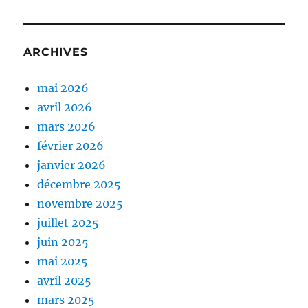
ARCHIVES
mai 2026
avril 2026
mars 2026
février 2026
janvier 2026
décembre 2025
novembre 2025
juillet 2025
juin 2025
mai 2025
avril 2025
mars 2025