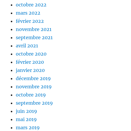
octobre 2022
mars 2022
février 2022
novembre 2021
septembre 2021
avril 2021
octobre 2020
février 2020
janvier 2020
décembre 2019
novembre 2019
octobre 2019
septembre 2019
juin 2019
mai 2019
mars 2019