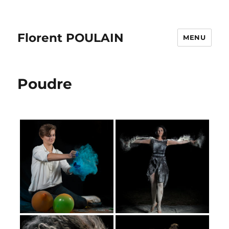
Florent POULAIN
MENU
Poudre