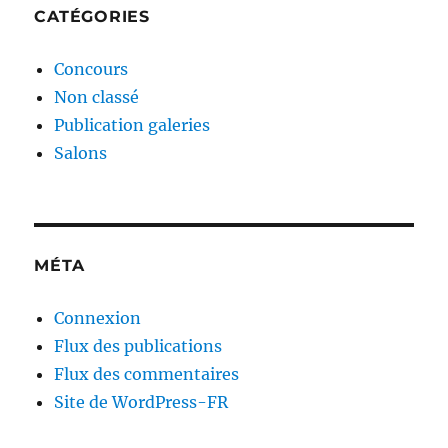
CATÉGORIES
Concours
Non classé
Publication galeries
Salons
MÉTA
Connexion
Flux des publications
Flux des commentaires
Site de WordPress-FR