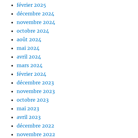
février 2025
décembre 2024
novembre 2024
octobre 2024
août 2024
mai 2024
avril 2024
mars 2024
février 2024
décembre 2023
novembre 2023
octobre 2023
mai 2023
avril 2023
décembre 2022
novembre 2022