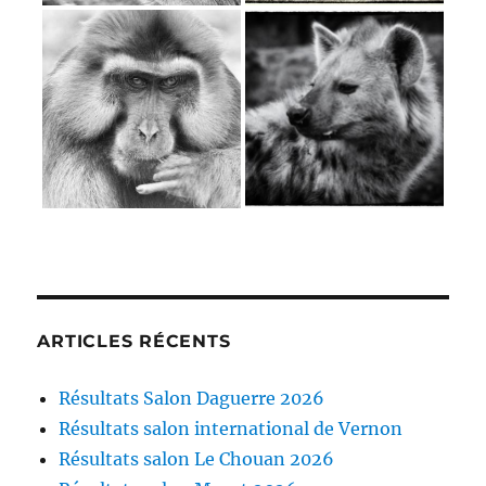
ARTICLES RÉCENTS
Résultats Salon Daguerre 2026
Résultats salon international de Vernon
Résultats salon Le Chouan 2026