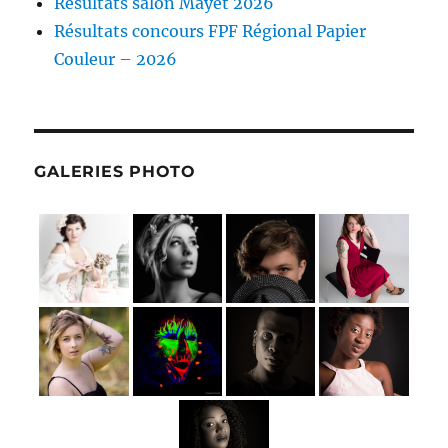
Résultats salon Mayet 2026
Résultats concours FPF Régional Papier
Couleur – 2026
GALERIES PHOTO