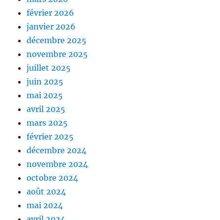
février 2026
janvier 2026
décembre 2025
novembre 2025
juillet 2025
juin 2025
mai 2025
avril 2025
mars 2025
février 2025
décembre 2024
novembre 2024
octobre 2024
août 2024
mai 2024
avril 2024