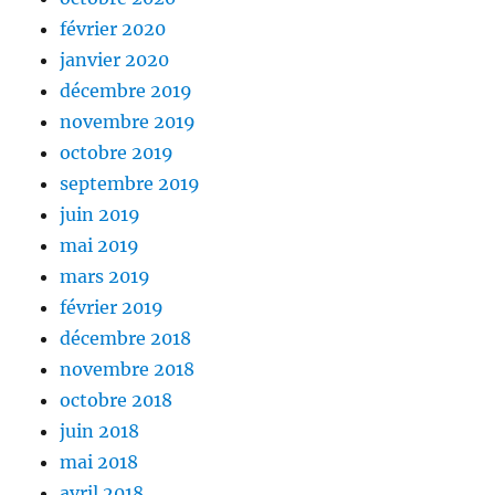
février 2020
janvier 2020
décembre 2019
novembre 2019
octobre 2019
septembre 2019
juin 2019
mai 2019
mars 2019
février 2019
décembre 2018
novembre 2018
octobre 2018
juin 2018
mai 2018
avril 2018