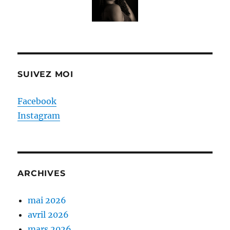
SUIVEZ MOI
Facebook
Instagram
ARCHIVES
mai 2026
avril 2026
mars 2026