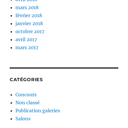
mars 2018
février 2018
janvier 2018
octobre 2017
avril 2017
mars 2017
CATÉGORIES
Concours
Non classé
Publication galeries
Salons