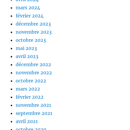
mars 2024
février 2024
décembre 2023
novembre 2023
octobre 2023
mai 2023
avril 2023
décembre 2022
novembre 2022
octobre 2022
mars 2022
février 2022
novembre 2021
septembre 2021
avril 2021
octobre 2020