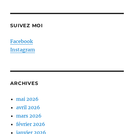
SUIVEZ MOI
Facebook
Instagram
ARCHIVES
mai 2026
avril 2026
mars 2026
février 2026
janvier 2026