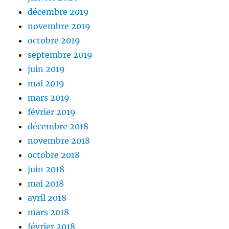
décembre 2019
novembre 2019
octobre 2019
septembre 2019
juin 2019
mai 2019
mars 2019
février 2019
décembre 2018
novembre 2018
octobre 2018
juin 2018
mai 2018
avril 2018
mars 2018
février 2018