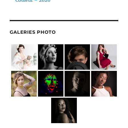
Couleur – 2026
GALERIES PHOTO