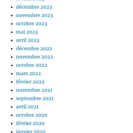
décembre 2023
novembre 2023
octobre 2023
mai 2023
avril 2023
décembre 2022
novembre 2022
octobre 2022
mars 2022
février 2022
novembre 2021
septembre 2021
avril 2021
octobre 2020
février 2020
janvier 2020