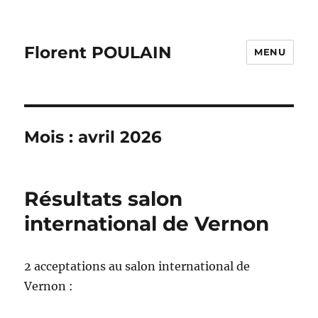
Florent POULAIN
MENU
Mois :
avril 2026
Résultats salon
international de Vernon
2 acceptations au salon international de
Vernon :