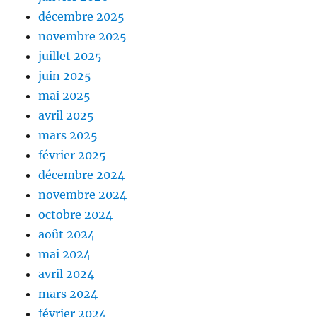
décembre 2025
novembre 2025
juillet 2025
juin 2025
mai 2025
avril 2025
mars 2025
février 2025
décembre 2024
novembre 2024
octobre 2024
août 2024
mai 2024
avril 2024
mars 2024
février 2024