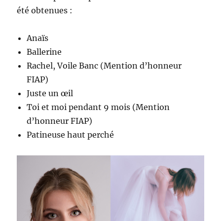
été obtenues :
Anaïs
Ballerine
Rachel, Voile Banc (Mention d’honneur
FIAP)
Juste un œil
Toi et moi pendant 9 mois (Mention
d’honneur FIAP)
Patineuse haut perché