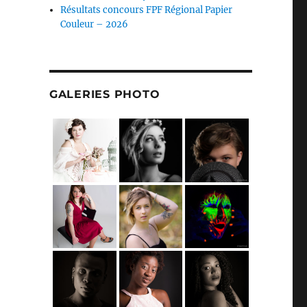
Résultats concours FPF Régional Papier
Couleur – 2026
GALERIES PHOTO