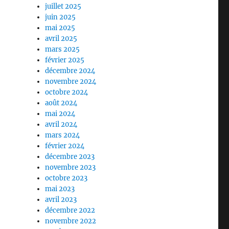
juillet 2025
juin 2025
mai 2025
avril 2025
mars 2025
février 2025
décembre 2024
novembre 2024
octobre 2024
août 2024
mai 2024
avril 2024
mars 2024
février 2024
décembre 2023
novembre 2023
octobre 2023
mai 2023
avril 2023
décembre 2022
novembre 2022