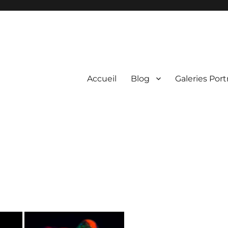
Accueil
Blog
Galeries Port