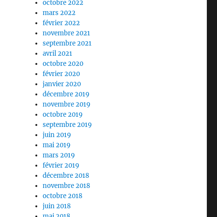
octobre 2022
mars 2022
février 2022
novembre 2021
septembre 2021
avril 2021
octobre 2020
février 2020
janvier 2020
décembre 2019
novembre 2019
octobre 2019
septembre 2019
juin 2019
mai 2019
mars 2019
février 2019
décembre 2018
novembre 2018
octobre 2018
juin 2018
mai 2018