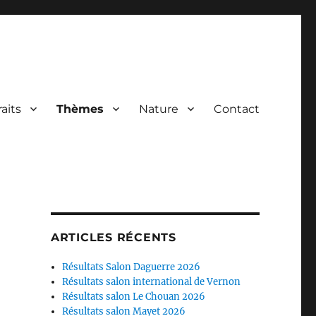
raits
Thèmes
Nature
Contact
ARTICLES RÉCENTS
Résultats Salon Daguerre 2026
Résultats salon international de Vernon
Résultats salon Le Chouan 2026
Résultats salon Mayet 2026