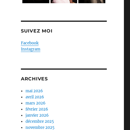
SUIVEZ MOI
Facebook
Instagram
ARCHIVES
mai 2026
avril 2026
mars 2026
février 2026
janvier 2026
décembre 2025
novembre 2025