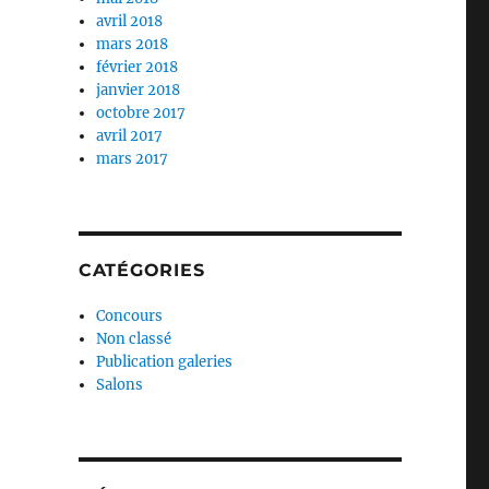
avril 2018
mars 2018
février 2018
janvier 2018
octobre 2017
avril 2017
mars 2017
CATÉGORIES
Concours
Non classé
Publication galeries
Salons