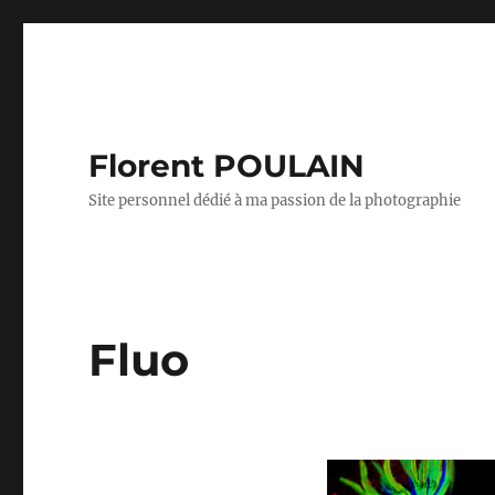
Florent POULAIN
Site personnel dédié à ma passion de la photographie
Fluo