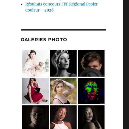
Résultats concours FPF Régional Papier
Couleur – 2026
GALERIES PHOTO