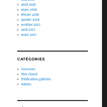
avril 2018
mars 2018
février 2018
janvier 2018
octobre 2017
avril 2017
mars 2017
CATÉGORIES
Concours
Non classé
Publication galeries
Salons