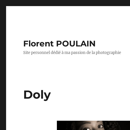
Florent POULAIN
Site personnel dédié à ma passion de la photographie
Doly