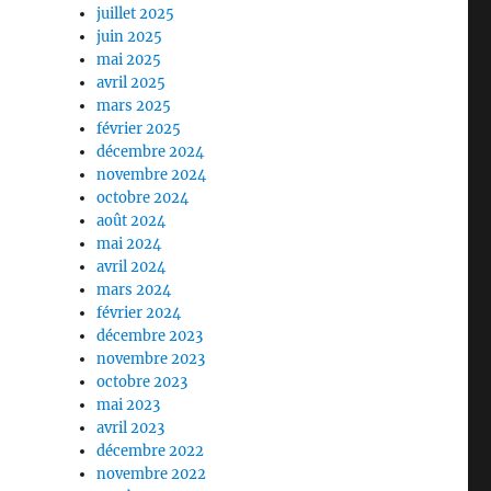
juillet 2025
juin 2025
mai 2025
avril 2025
mars 2025
février 2025
décembre 2024
novembre 2024
octobre 2024
août 2024
mai 2024
avril 2024
mars 2024
février 2024
décembre 2023
novembre 2023
octobre 2023
mai 2023
avril 2023
décembre 2022
novembre 2022