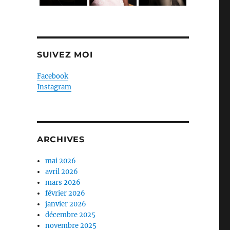
SUIVEZ MOI
Facebook
Instagram
ARCHIVES
mai 2026
avril 2026
mars 2026
février 2026
janvier 2026
décembre 2025
novembre 2025