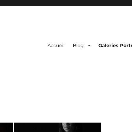
Accueil
Blog
Galeries Portr