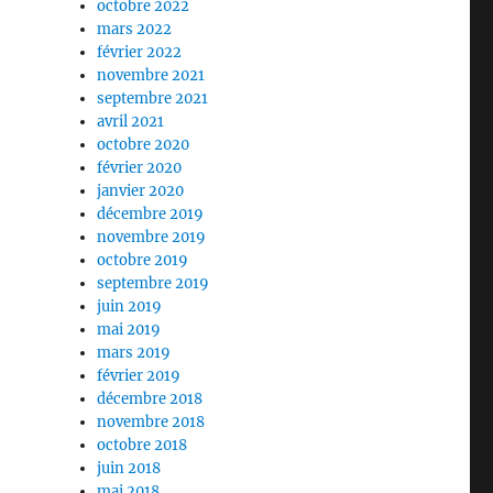
octobre 2022
mars 2022
février 2022
novembre 2021
septembre 2021
avril 2021
octobre 2020
février 2020
janvier 2020
décembre 2019
novembre 2019
octobre 2019
septembre 2019
juin 2019
mai 2019
mars 2019
février 2019
décembre 2018
novembre 2018
octobre 2018
juin 2018
mai 2018