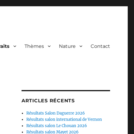
aits
Thèmes
Nature
Contact
ARTICLES RÉCENTS
Résultats Salon Daguerre 2026
Résultats salon international de Vernon
Résultats salon Le Chouan 2026
Résultats salon Mayet 2026