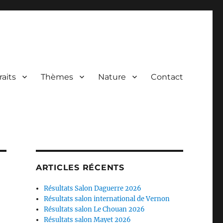
raits
Thèmes
Nature
Contact
ARTICLES RÉCENTS
Résultats Salon Daguerre 2026
Résultats salon international de Vernon
Résultats salon Le Chouan 2026
Résultats salon Mayet 2026