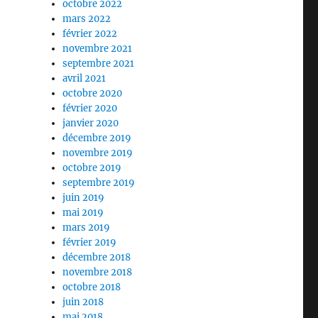
octobre 2022
mars 2022
février 2022
novembre 2021
septembre 2021
avril 2021
octobre 2020
février 2020
janvier 2020
décembre 2019
novembre 2019
octobre 2019
septembre 2019
juin 2019
mai 2019
mars 2019
février 2019
décembre 2018
novembre 2018
octobre 2018
juin 2018
mai 2018