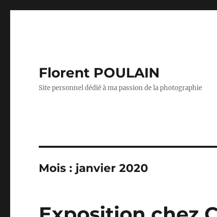
Florent POULAIN
Site personnel dédié à ma passion de la photographie
Mois :
janvier 2020
Exposition chez 