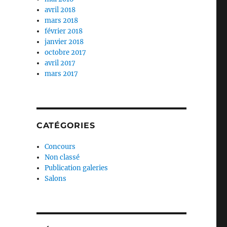
avril 2018
mars 2018
février 2018
janvier 2018
octobre 2017
avril 2017
mars 2017
CATÉGORIES
Concours
Non classé
Publication galeries
Salons