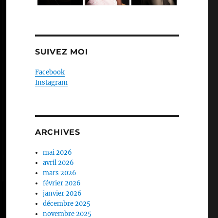
SUIVEZ MOI
Facebook
Instagram
ARCHIVES
mai 2026
avril 2026
mars 2026
février 2026
janvier 2026
décembre 2025
novembre 2025