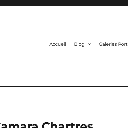
Accueil
Blog
Galeries Port
Camara Chartres