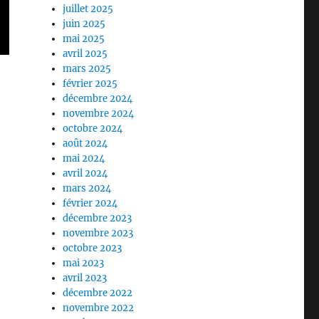
juillet 2025
juin 2025
mai 2025
avril 2025
mars 2025
février 2025
décembre 2024
novembre 2024
octobre 2024
août 2024
mai 2024
avril 2024
mars 2024
février 2024
décembre 2023
novembre 2023
octobre 2023
mai 2023
avril 2023
décembre 2022
novembre 2022