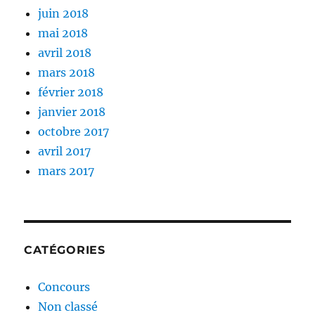
juin 2018
mai 2018
avril 2018
mars 2018
février 2018
janvier 2018
octobre 2017
avril 2017
mars 2017
CATÉGORIES
Concours
Non classé