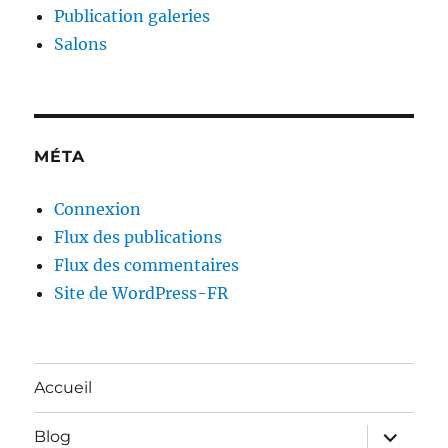
Publication galeries
Salons
MÉTA
Connexion
Flux des publications
Flux des commentaires
Site de WordPress-FR
Accueil
ouvrir
Blog
le