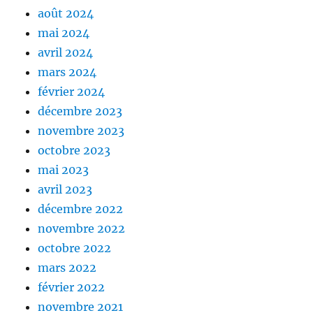
août 2024
mai 2024
avril 2024
mars 2024
février 2024
décembre 2023
novembre 2023
octobre 2023
mai 2023
avril 2023
décembre 2022
novembre 2022
octobre 2022
mars 2022
février 2022
novembre 2021