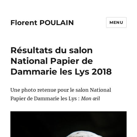
Florent POULAIN
MENU
Résultats du salon
National Papier de
Dammarie les Lys 2018
Une photo retenue pour le salon National
Papier de Dammarie les Lys :
Mon œil