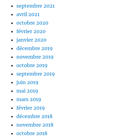
septembre 2021
avril 2021
octobre 2020
février 2020
janvier 2020
décembre 2019
novembre 2019
octobre 2019
septembre 2019
juin 2019
mai 2019
mars 2019
février 2019
décembre 2018
novembre 2018
octobre 2018