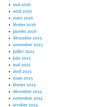
mai 2026
avril 2026
mars 2026
février 2026
janvier 2026
décembre 2025
novembre 2025
juillet 2025
juin 2025
mai 2025
avril 2025
mars 2025
février 2025
décembre 2024
novembre 2024
octobre 2024