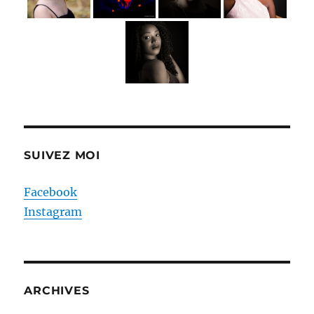
SUIVEZ MOI
Facebook
Instagram
ARCHIVES