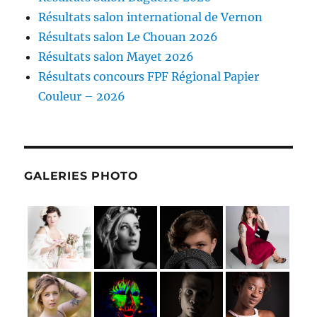
Résultats salon international de Vernon
Résultats salon Le Chouan 2026
Résultats salon Mayet 2026
Résultats concours FPF Régional Papier
Couleur – 2026
GALERIES PHOTO