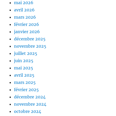
mai 2026
avril 2026
mars 2026
février 2026
janvier 2026
décembre 2025
novembre 2025
juillet 2025
juin 2025
mai 2025
avril 2025
mars 2025
février 2025
décembre 2024
novembre 2024
octobre 2024