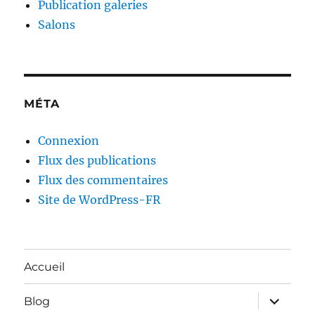
Publication galeries
Salons
MÉTA
Connexion
Flux des publications
Flux des commentaires
Site de WordPress-FR
Accueil
ouvrir
Blog
le