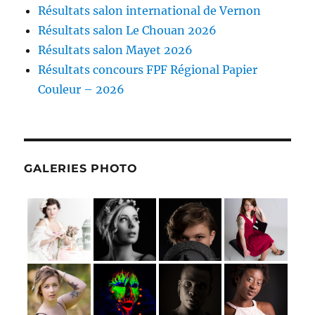
Résultats salon international de Vernon
Résultats salon Le Chouan 2026
Résultats salon Mayet 2026
Résultats concours FPF Régional Papier
Couleur – 2026
GALERIES PHOTO