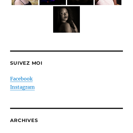
SUIVEZ MOI
Facebook
Instagram
ARCHIVES