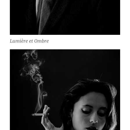
Lumière et Ombre