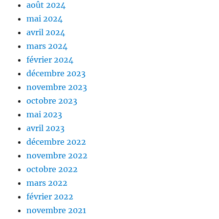
août 2024
mai 2024
avril 2024
mars 2024
février 2024
décembre 2023
novembre 2023
octobre 2023
mai 2023
avril 2023
décembre 2022
novembre 2022
octobre 2022
mars 2022
février 2022
novembre 2021