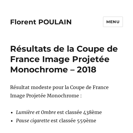
Florent POULAIN
MENU
Résultats de la Coupe de
France Image Projetée
Monochrome – 2018
Résultat modeste pour la Coupe de France
Image Projetée Monochrome :
Lumière et Ombre
est classée 438ème
Pause cigarette
est classée 559ème