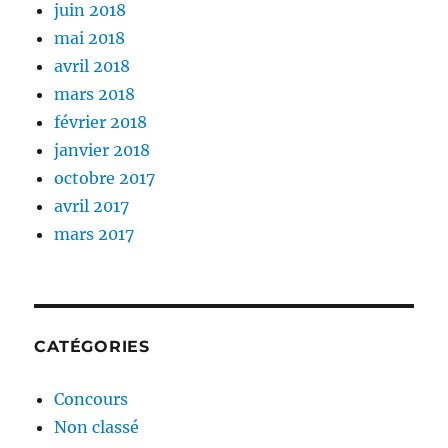
juin 2018
mai 2018
avril 2018
mars 2018
février 2018
janvier 2018
octobre 2017
avril 2017
mars 2017
CATÉGORIES
Concours
Non classé