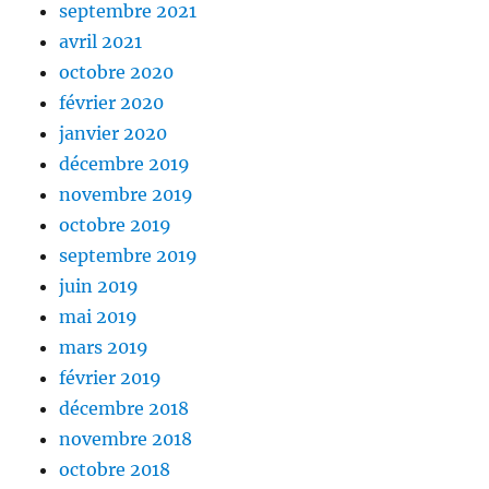
septembre 2021
avril 2021
octobre 2020
février 2020
janvier 2020
décembre 2019
novembre 2019
octobre 2019
septembre 2019
juin 2019
mai 2019
mars 2019
février 2019
décembre 2018
novembre 2018
octobre 2018