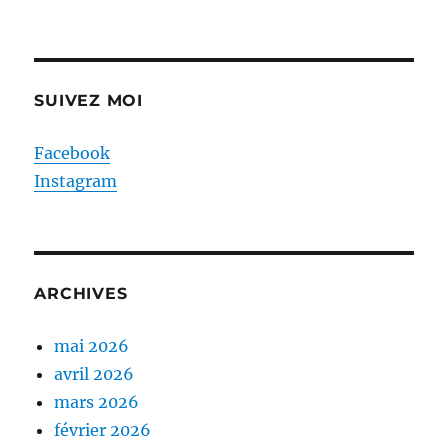
SUIVEZ MOI
Facebook
Instagram
ARCHIVES
mai 2026
avril 2026
mars 2026
février 2026