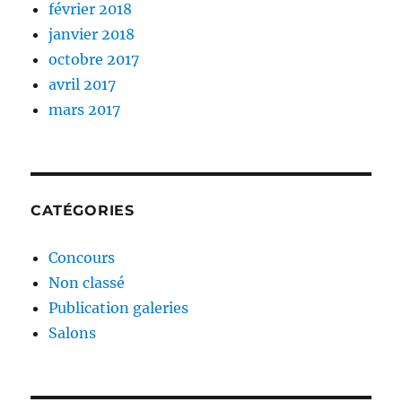
février 2018
janvier 2018
octobre 2017
avril 2017
mars 2017
CATÉGORIES
Concours
Non classé
Publication galeries
Salons