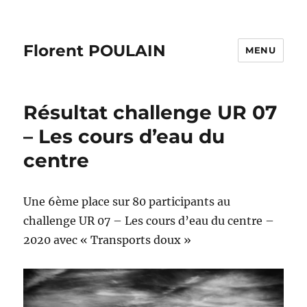
Florent POULAIN
MENU
Résultat challenge UR 07
– Les cours d’eau du
centre
Une 6ème place sur 80 participants au
challenge UR 07 – Les cours d’eau du centre –
2020 avec « Transports doux »