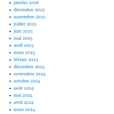
janvier 2026
décembre 2025
novembre 2025
juillet 2025
juin 2025
mai 2025
avril 2025
mars 2025
février 2025
décembre 2024
novembre 2024
octobre 2024
août 2024
mai 2024
avril 2024
mars 2024