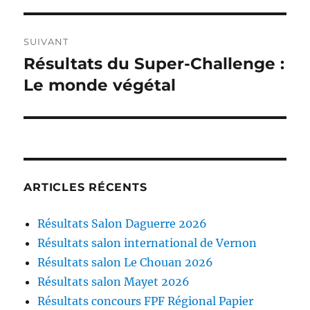
SUIVANT
Résultats du Super-Challenge :
Publication
suivante :
Le monde végétal
ARTICLES RÉCENTS
Résultats Salon Daguerre 2026
Résultats salon international de Vernon
Résultats salon Le Chouan 2026
Résultats salon Mayet 2026
Résultats concours FPF Régional Papier