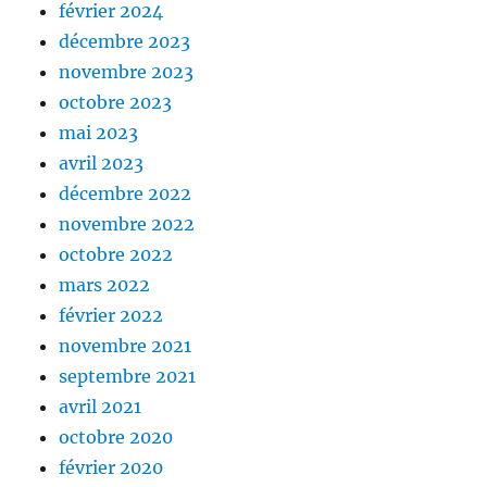
février 2024
décembre 2023
novembre 2023
octobre 2023
mai 2023
avril 2023
décembre 2022
novembre 2022
octobre 2022
mars 2022
février 2022
novembre 2021
septembre 2021
avril 2021
octobre 2020
février 2020