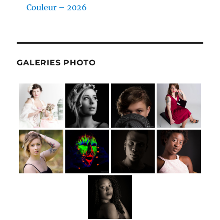
Couleur – 2026
GALERIES PHOTO