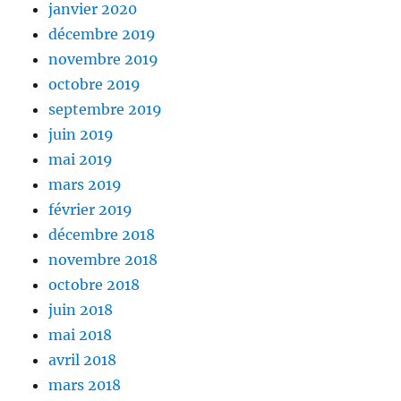
janvier 2020
décembre 2019
novembre 2019
octobre 2019
septembre 2019
juin 2019
mai 2019
mars 2019
février 2019
décembre 2018
novembre 2018
octobre 2018
juin 2018
mai 2018
avril 2018
mars 2018