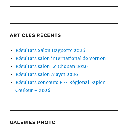
ARTICLES RÉCENTS
Résultats Salon Daguerre 2026
Résultats salon international de Vernon
Résultats salon Le Chouan 2026
Résultats salon Mayet 2026
Résultats concours FPF Régional Papier
Couleur – 2026
GALERIES PHOTO