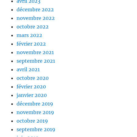
avril 2023
décembre 2022
novembre 2022
octobre 2022
mars 2022
février 2022
novembre 2021
septembre 2021
avril 2021
octobre 2020
février 2020
janvier 2020
décembre 2019
novembre 2019
octobre 2019
septembre 2019