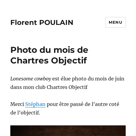
Florent POULAIN
MENU
Photo du mois de
Chartres Objectif
Lonesome cowboy
est élue photo du mois de juin
dans mon club Chartres Objectif
Merci
Stéphan
pour être passé de l’autre coté
de l’objectif.