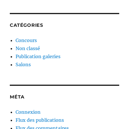
CATÉGORIES
Concours
Non classé
Publication galeries
Salons
MÉTA
Connexion
Flux des publications
Flux des commentaires