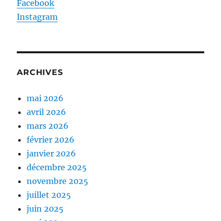
Facebook
Instagram
ARCHIVES
mai 2026
avril 2026
mars 2026
février 2026
janvier 2026
décembre 2025
novembre 2025
juillet 2025
juin 2025