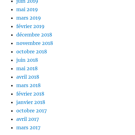
juin 2019
mai 2019
mars 2019
février 2019
décembre 2018
novembre 2018
octobre 2018
juin 2018
mai 2018
avril 2018
mars 2018
février 2018
janvier 2018
octobre 2017
avril 2017
mars 2017