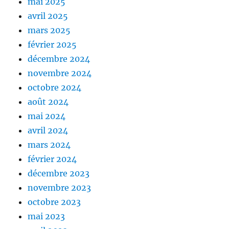
mai 2025
avril 2025
mars 2025
février 2025
décembre 2024
novembre 2024
octobre 2024
août 2024
mai 2024
avril 2024
mars 2024
février 2024
décembre 2023
novembre 2023
octobre 2023
mai 2023