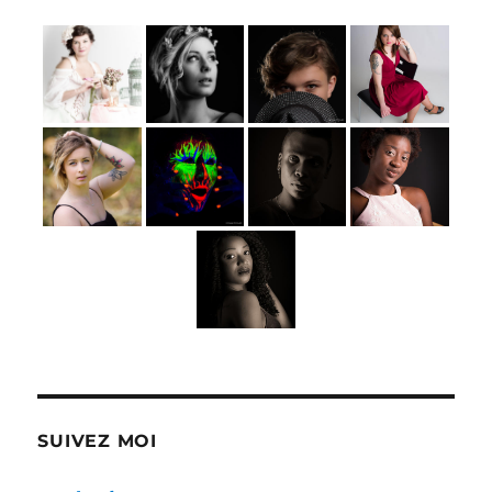
SUIVEZ MOI