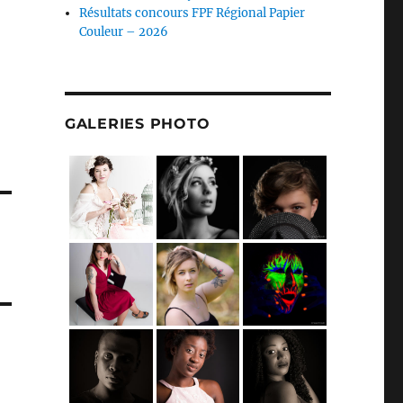
Résultats concours FPF Régional Papier
Couleur – 2026
GALERIES PHOTO