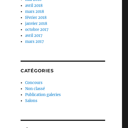
avril 2018
mars 2018
février 2018
janvier 2018
octobre 2017
avril 2017
mars 2017
CATÉGORIES
Concours
Non classé
Publication galeries
Salons