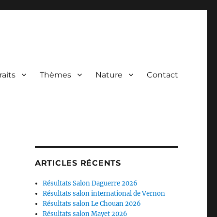
raits
Thèmes
Nature
Contact
ARTICLES RÉCENTS
Résultats Salon Daguerre 2026
Résultats salon international de Vernon
Résultats salon Le Chouan 2026
Résultats salon Mayet 2026