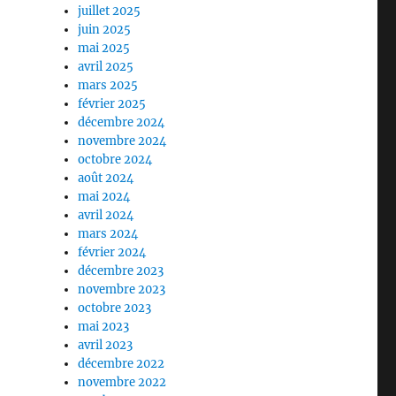
juillet 2025
juin 2025
mai 2025
avril 2025
mars 2025
février 2025
décembre 2024
novembre 2024
octobre 2024
août 2024
mai 2024
avril 2024
mars 2024
février 2024
décembre 2023
novembre 2023
octobre 2023
mai 2023
avril 2023
décembre 2022
novembre 2022