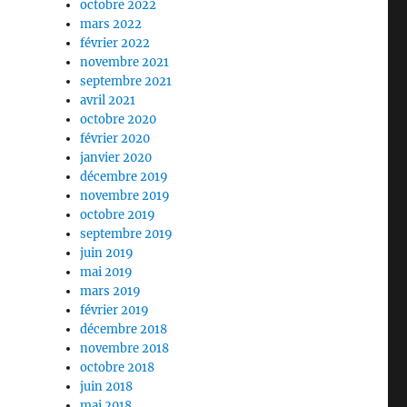
octobre 2022
mars 2022
février 2022
novembre 2021
septembre 2021
avril 2021
octobre 2020
février 2020
janvier 2020
décembre 2019
novembre 2019
octobre 2019
septembre 2019
juin 2019
mai 2019
mars 2019
février 2019
décembre 2018
novembre 2018
octobre 2018
juin 2018
mai 2018