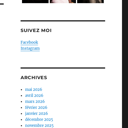
SUIVEZ MOI
Facebook
Instagram
ARCHIVES
mai 2026
avril 2026
mars 2026
février 2026
janvier 2026
décembre 2025
novembre 2025