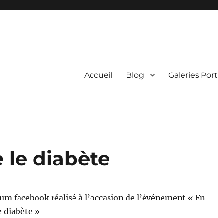
Accueil
Blog
Galeries Port
 le diabète
um facebook réalisé à l’occasion de l’événement « En
e diabète »