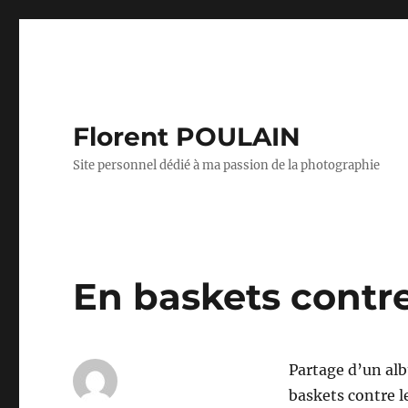
Florent POULAIN
Site personnel dédié à ma passion de la photographie
En baskets contre
Partage d’un alb
baskets contre l