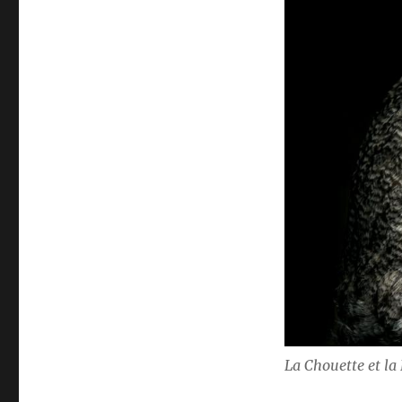
La Chouette et la