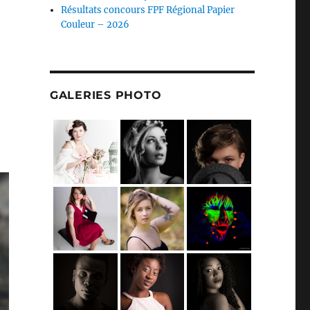
Résultats concours FPF Régional Papier
Couleur – 2026
GALERIES PHOTO