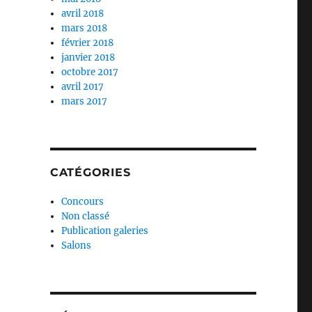
avril 2018
mars 2018
février 2018
janvier 2018
octobre 2017
avril 2017
mars 2017
CATÉGORIES
Concours
Non classé
Publication galeries
Salons