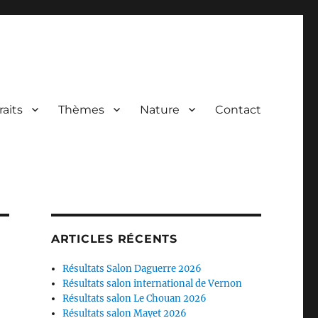
raits
Thèmes
Nature
Contact
ARTICLES RÉCENTS
Résultats Salon Daguerre 2026
Résultats salon international de Vernon
Résultats salon Le Chouan 2026
Résultats salon Mayet 2026