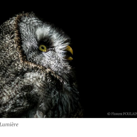
 Lumière