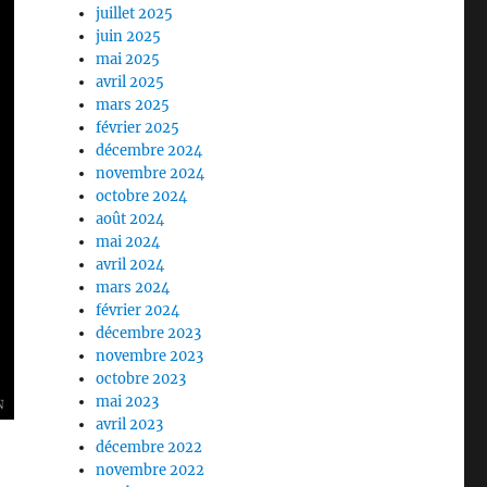
juillet 2025
juin 2025
mai 2025
avril 2025
mars 2025
février 2025
décembre 2024
novembre 2024
octobre 2024
août 2024
mai 2024
avril 2024
mars 2024
février 2024
décembre 2023
novembre 2023
octobre 2023
mai 2023
avril 2023
décembre 2022
novembre 2022