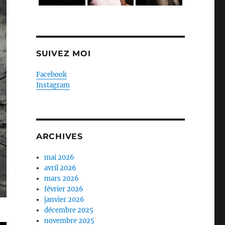
SUIVEZ MOI
Facebook
Instagram
ARCHIVES
mai 2026
avril 2026
mars 2026
février 2026
janvier 2026
décembre 2025
novembre 2025