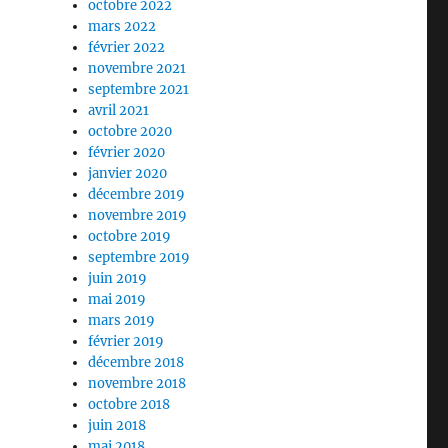
octobre 2022
mars 2022
février 2022
novembre 2021
septembre 2021
avril 2021
octobre 2020
février 2020
janvier 2020
décembre 2019
novembre 2019
octobre 2019
septembre 2019
juin 2019
mai 2019
mars 2019
février 2019
décembre 2018
novembre 2018
octobre 2018
juin 2018
mai 2018