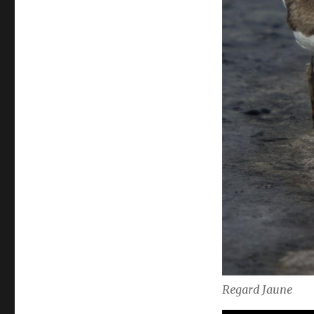
Regard Jaune